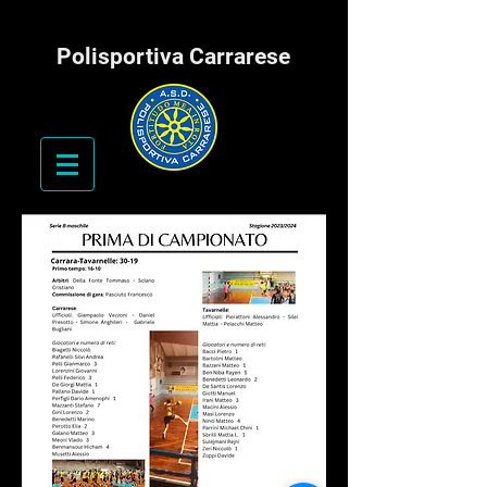
Polisportiva Carrarese