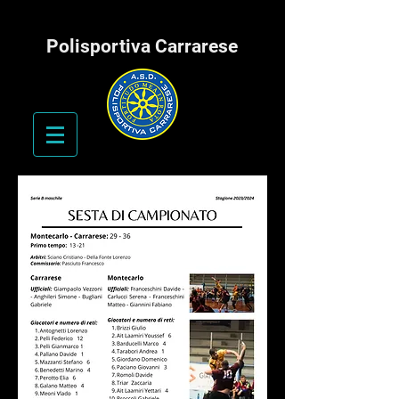
Polisportiva Carrarese