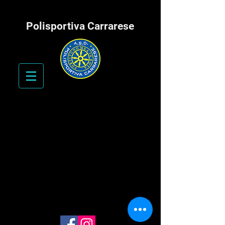
Polisportiva Carrarese